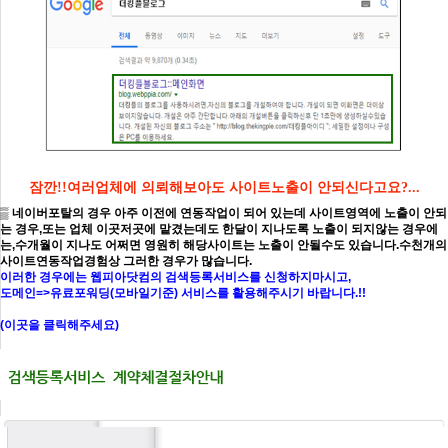
잠깐!!여러업체에 의뢰해보아도 사이트노출이 안되신다고요?...
▒ 네이버포탈의 경우 아주 이전에 연동작업이 되어 있는데 사이트영역에 노출이 안되
는 경우,또는 업체 이곳저곳에 맡겼는데도 한달이 지나도록 노출이 되지않는 경우에
는,수개월이 지나도 어쩌면 영원히 해당사이트는 노출이 안될수도 있습니다.수천개의
사이트연동작업경험상 그러한 경우가 많습니다.
이러한 경우에는 웹피아닷컴의 검색등록서비스를 신청하지마시고,
도메인=>유료포워딩(모바일기준) 서비스를 활용해주시기 바랍니다.!!
(이곳을 클릭해주세요)