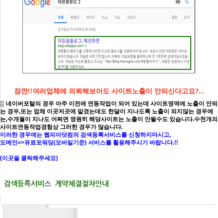
잠깐!!여러업체에 의뢰해보아도 사이트노출이 안되신다고요?...
▒ 네이버포탈의 경우 아주 이전에 연동작업이 되어 있는데 사이트영역에 노출이 안되
는 경우,또는 업체 이곳저곳에 맡겼는데도 한달이 지나도록 노출이 되지않는 경우에
는,수개월이 지나도 어쩌면 영원히 해당사이트는 노출이 안될수도 있습니다.수천개의
사이트연동작업경험상 그러한 경우가 많습니다.
이러한 경우에는 웹피아닷컴의 검색등록서비스를 신청하지마시고,
도메인=>유료포워딩(모바일기준) 서비스를 활용해주시기 바랍니다.!!
(이곳을 클릭해주세요)