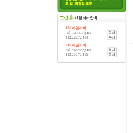
1차 네임서버
ns1.piahosting.net
112.220.72.114
2차 네임서버
ns2.piahosting.net
112.220.72.115